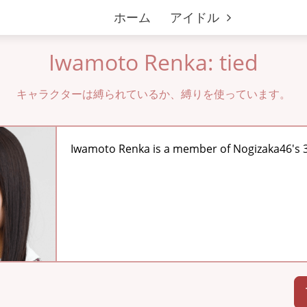
ホーム
アイドル
Iwamoto Renka: tied
キャラクターは縛られているか、縛りを使っています。
Iwamoto Renka is a member of Nogizaka46's 