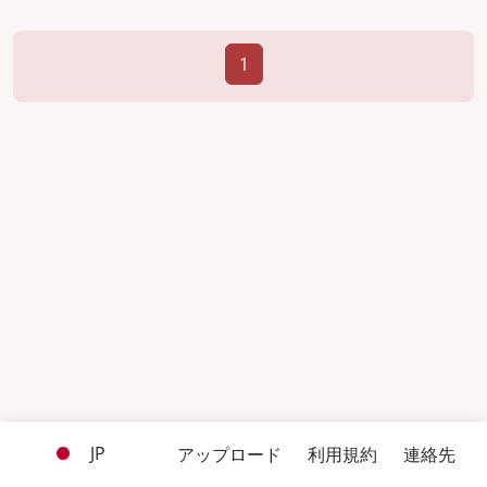
1
JP
アップロード
利用規約
連絡先