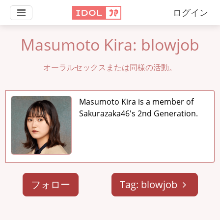
ログイン
Masumoto Kira: blowjob
オーラルセックスまたは同様の活動。
Masumoto Kira is a member of
Sakurazaka46's 2nd Generation.
フォロー
Tag: blowjob