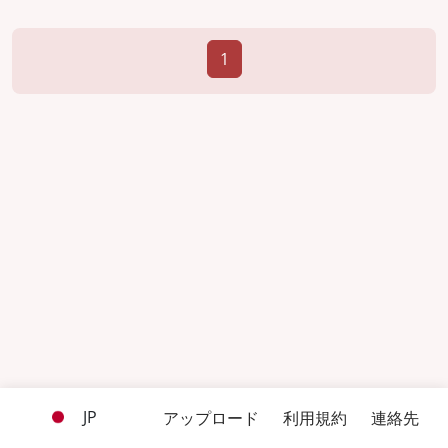
1
JP
アップロード
利用規約
連絡先