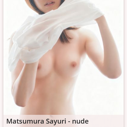
Matsumura Sayuri - nude