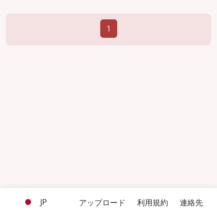
1
JP
アップロード
利用規約
連絡先