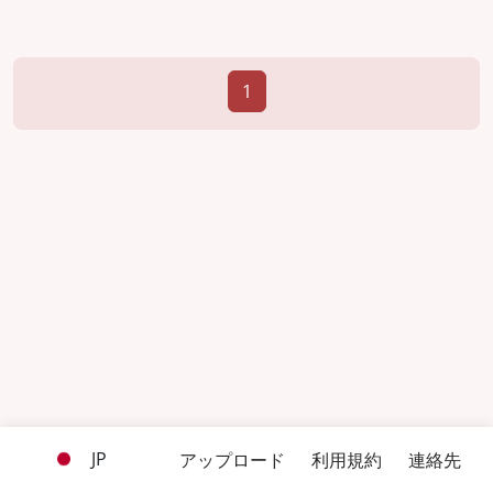
1
JP
アップロード
利用規約
連絡先