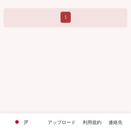
1
JP
アップロード
利用規約
連絡先