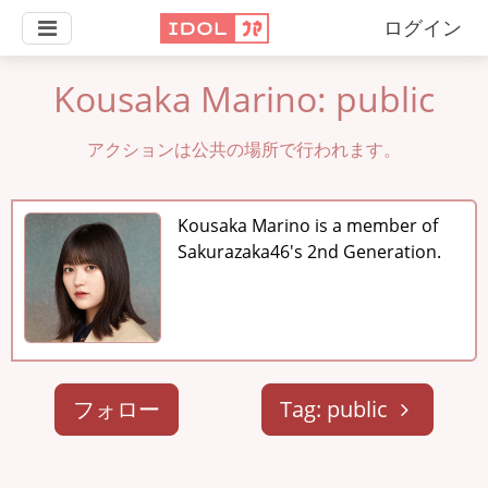
ログイン
Kousaka Marino: public
アクションは公共の場所で行われます。
Kousaka Marino is a member of
Sakurazaka46's 2nd Generation.
フォロー
Tag: public